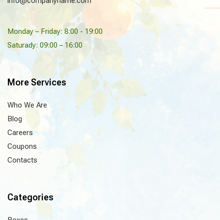
info@companyname.com
Monday – Friday: 8:00 - 19:00
Saturady: 09:00 – 16:00
More Services
Who We Are
Blog
Careers
Coupons
Contacts
Categories