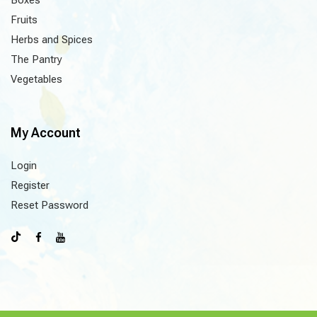
Boxes
Fruits
Herbs and Spices
The Pantry
Vegetables
My Account
Login
Register
Reset Password