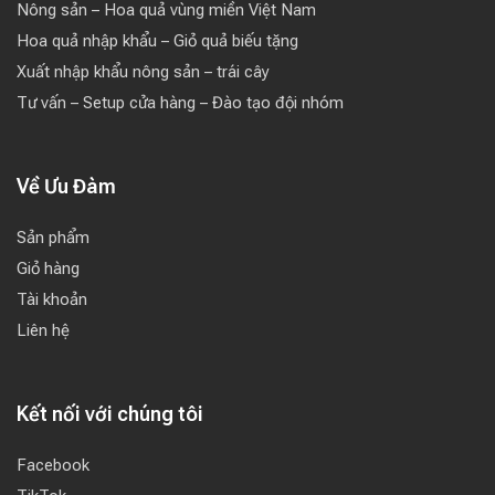
Nông sản – Hoa quả vùng miền Việt Nam
Hoa quả nhập khẩu – Giỏ quả biếu tặng
Xuất nhập khẩu nông sản – trái cây
Tư vấn – Setup cửa hàng – Đào tạo đội nhóm
Về Ưu Đàm
Sản phẩm
Giỏ hàng
Tài khoản
Liên hệ
Kết nối với chúng tôi
Facebook