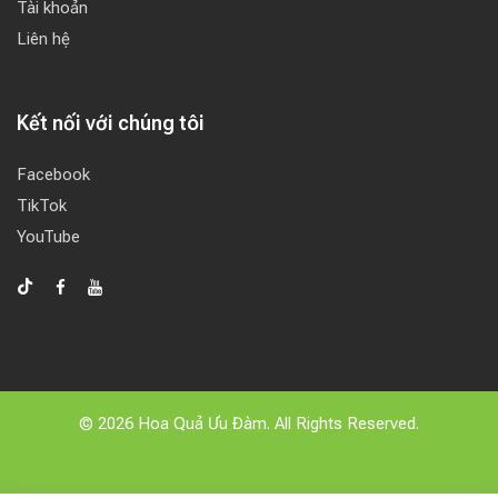
Tài khoản
Liên hệ
Kết nối với chúng tôi
Facebook
TikTok
YouTube
© 2026 Hoa Quả Ưu Đàm. All Rights Reserved.