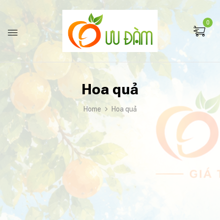
0
Hoa quả
Home
Hoa quả