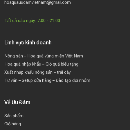
hoaquauudamvietnam@gmail.com
Tất cả các ngày: 7:00 - 21:00
Lĩnh vực kinh doanh
Nông sản – Hoa quả vùng miền Việt Nam
Hoa quả nhập khẩu – Giỏ quả biếu tặng
Xuất nhập khẩu nông sản – trái cây
Tư vấn – Setup cửa hàng – Đào tạo đội nhóm
Về Ưu Đàm
Sản phẩm
Giỏ hàng