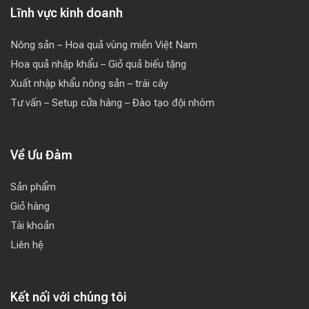
Lĩnh vực kinh doanh
Nông sản – Hoa quả vùng miền Việt Nam
Hoa quả nhập khẩu – Giỏ quả biếu tặng
Xuất nhập khẩu nông sản – trái cây
Tư vấn – Setup cửa hàng – Đào tạo đội nhóm
Về Ưu Đàm
Sản phẩm
Giỏ hàng
Tài khoản
Liên hệ
Kết nối với chúng tôi