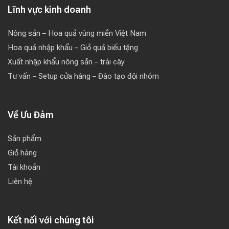
Lĩnh vực kinh doanh
Nông sản – Hoa quả vùng miền Việt Nam
Hoa quả nhập khẩu – Giỏ quả biếu tặng
Xuất nhập khẩu nông sản – trái cây
Tư vấn – Setup cửa hàng – Đào tạo đội nhóm
Về Ưu Đàm
Sản phẩm
Giỏ hàng
Tài khoản
Liên hệ
Kết nối với chúng tôi