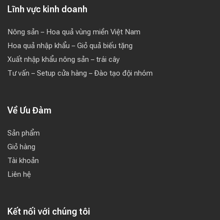
Lĩnh vực kinh doanh
Nông sản – Hoa quả vùng miền Việt Nam
Hoa quả nhập khẩu – Giỏ quả biếu tặng
Xuất nhập khẩu nông sản – trái cây
Tư vấn – Setup cửa hàng – Đào tạo đội nhóm
Về Ưu Đàm
Sản phẩm
Giỏ hàng
Tài khoản
Liên hệ
Kết nối với chúng tôi