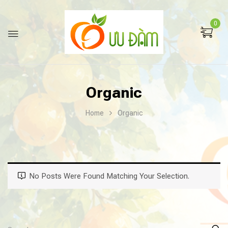
0
Organic
Home
Organic
No Posts Were Found Matching Your Selection.