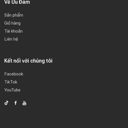
Về Ưu Đàm
Sản phẩm
Giỏ hàng
Tài khoản
Liên hệ
Kết nối với chúng tôi
Facebook
TikTok
YouTube