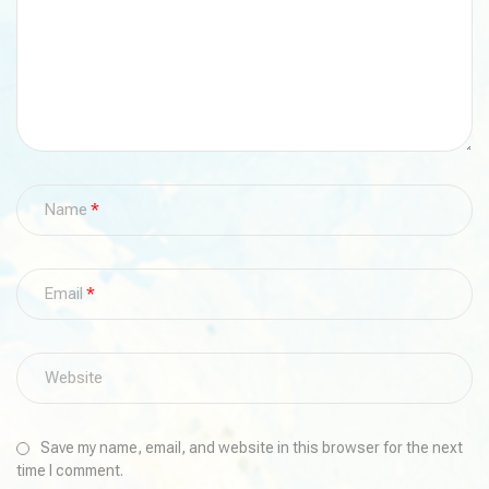
Name
Email
Save my name, email, and website in this browser for the next
time I comment.