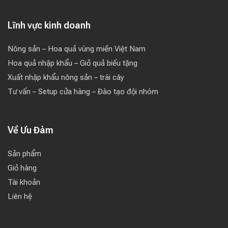
Lĩnh vực kinh doanh
Nông sản – Hoa quả vùng miền Việt Nam
Hoa quả nhập khẩu – Giỏ quả biếu tặng
Xuất nhập khẩu nông sản – trái cây
Tư vấn – Setup cửa hàng – Đào tạo đội nhóm
Về Ưu Đàm
Sản phẩm
Giỏ hàng
Tài khoản
Liên hệ