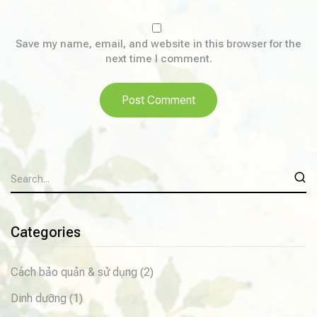
Save my name, email, and website in this browser for the
next time I comment.
Categories
Cách bảo quản & sử dụng
(2)
Dinh dưỡng
(1)