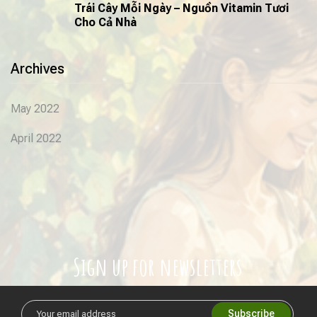
Trái Cây Mỗi Ngày – Nguồn Vitamin Tươi
Cho Cả Nhà
Archives
May 2022
April 2022
Sign up for newsletters